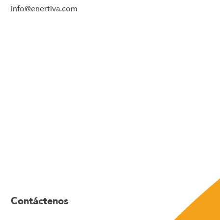
info@enertiva.com
Contáctenos