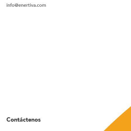
info@enertiva.com
Contáctenos