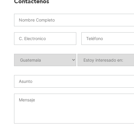
Contáctenos