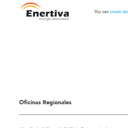
You can
create de
Oficinas Regionales