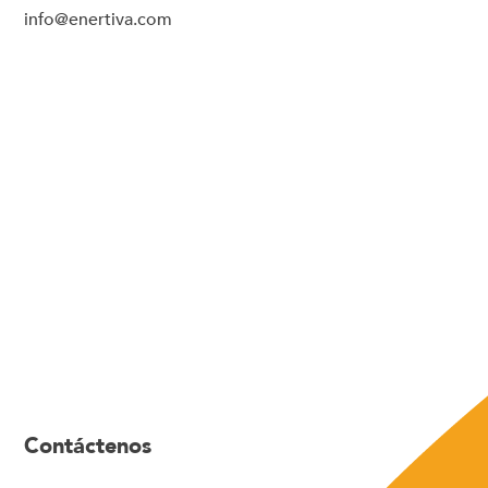
info@enertiva.com
Contáctenos