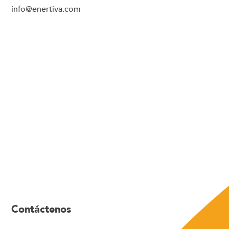
info@enertiva.com
Contáctenos