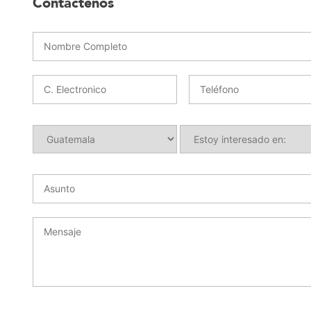
Contáctenos