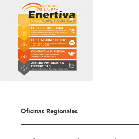
Oficinas Regionales