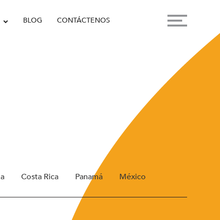
BLOG
CONTÁCTENOS
ua
Costa Rica
Panamá
México