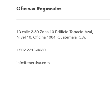
Oficinas Regionales
13 calle 2-60 Zona 10 Edificio Topacio Azul,
Nivel 10, Oficina 1004, Guatemala, C.A.
+502 2213-4660
info@enertiva.com