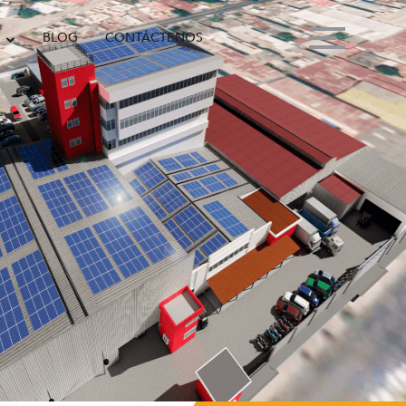
BLOG
CONTÁCTENOS