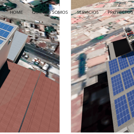
HOME
QUIENES SOMOS
SERVICIOS
PROYECTOS