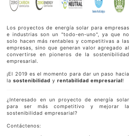
Los proyectos de energía solar para empresas
e industrias son un "todo-en-uno", ya que no
solo hacen más rentables y competitivas a las
empresas, sino que generan valor agregado al
convertirse en pioneros de la sostenibilidad
empresarial.
¡El 2019 es el momento para dar un paso hacia
la
sostenibilidad
y
rentabilidad empresarial
!
¿Interesado en un proyecto de energía solar
para ser más competitivo y mejorar la
sostenibilidad empresarial?
Contáctenos: