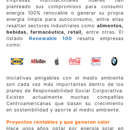
Empresas multinacionales líderes han
planteado sus compromisos para consumir
energía 100% renovable o generar su propia
energía limpia para autoconsumo, entre ellas
resaltan sectores industriales como
alimentos,
bebidas, farmacéutica, retail,
entre otras. El
listado
Renewable 100
resalta empresas
como:
Iniciativas amigables con el medio ambiente
son cada vez más importantes dentro de los
planes de Responsabilidad Social Corporativa.
Existen actualmente muchas compañías
Centroamericanas que basan su crecimiento
en sostenibilidad y aporte al medio ambiente.
Proyectos rentables y que generan valor
Hace unos años optar por energía solar en