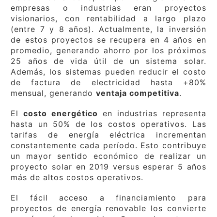
empresas o industrias eran proyectos
visionarios, con rentabilidad a largo plazo
(entre 7 y 8 años). Actualmente, la inversión
de estos proyectos se recupera en 4 años en
promedio, generando ahorro por los próximos
25 años de vida útil de un sistema solar.
Además, los sistemas pueden reducir el costo
de factura de electricidad hasta +80%
mensual, generando
ventaja competitiva
.
El
costo energético
en industrias representa
hasta un 50% de los costos operativos. Las
tarifas de energía eléctrica incrementan
constantemente cada período. Esto contribuye
un mayor sentido económico de realizar un
proyecto solar en 2019 versus esperar 5 años
más de altos costos operativos.
El fácil acceso a financiamiento para
proyectos de energía renovable los convierte