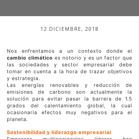
12 DICIEMBRE, 2018
Nos enfrentamos a un contexto donde el
cambio climático
es notorio y es un factor que
las sociedades y sector empresarial debe
tomar en cuenta a la hora de trazar objetivos
y estrategia.
Las energías renovables y reducción de
emisiones de carbono son actualmente la
solución para evitar pasar la barrera de 1.5
grados del calentamiento global, la cual
ocasionaría efectos muy negativos para el
planeta.
Sostenibilidad y liderazgo empresarial