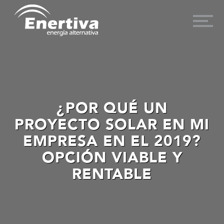
¿POR QUÉ UN
PROYECTO SOLAR EN MI
EMPRESA EN EL 2019?
OPCIÓN VIABLE Y
RENTABLE