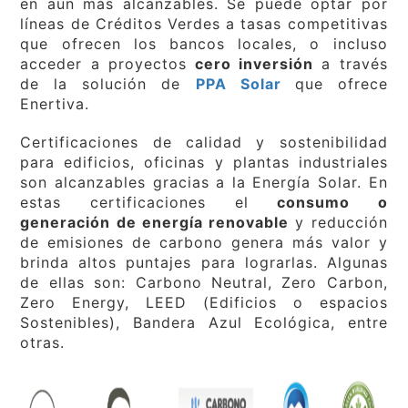
en aún más alcanzables. Se puede optar por
líneas de Créditos Verdes a tasas competitivas
que ofrecen los bancos locales, o incluso
acceder a proyectos
cero inversión
a través
de la solución de
PPA Solar
que ofrece
Enertiva.
Certificaciones de calidad y sostenibilidad
para edificios, oficinas y plantas industriales
son alcanzables gracias a la Energía Solar. En
estas certificaciones el
consumo o
generación de energía renovable
y reducción
de emisiones de carbono genera más valor y
brinda altos puntajes para lograrlas. Algunas
de ellas son: Carbono Neutral, Zero Carbon,
Zero Energy, LEED (Edificios o espacios
Sostenibles), Bandera Azul Ecológica, entre
otras.