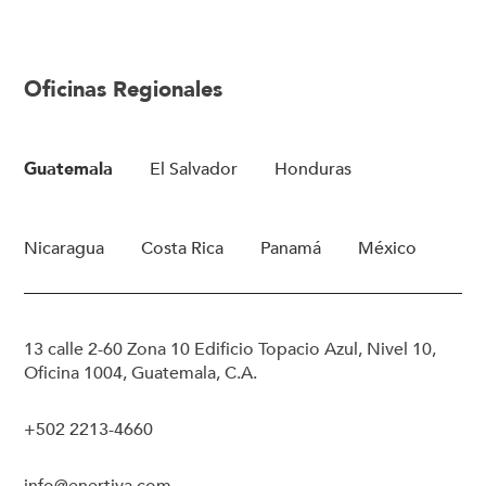
Oficinas Regionales
Guatemala
El Salvador
Honduras
Nicaragua
Costa Rica
Panamá
México
13 calle 2-60 Zona 10 Edificio Topacio Azul, Nivel 10,
Oficina 1004, Guatemala, C.A.
+502 2213-4660