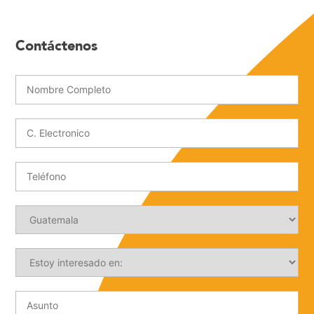
Contáctenos