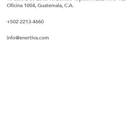
Oficina 1004, Guatemala, C.A.
+502 2213-4660
info@enertiva.com