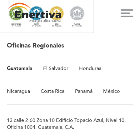
Oficinas Regionales
Guatemala
El Salvador
Honduras
Nicaragua
Costa Rica
Panamá
México
13 calle 2-60 Zona 10 Edificio Topacio Azul, Nivel 10,
Oficina 1004, Guatemala, C.A.