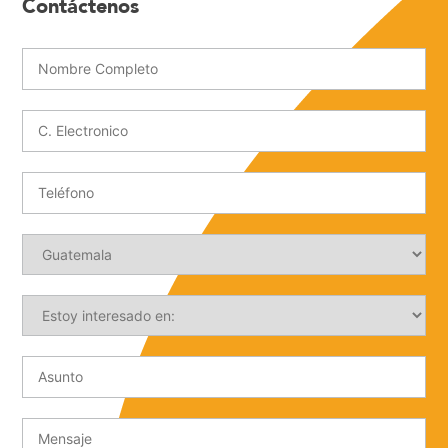
Contáctenos