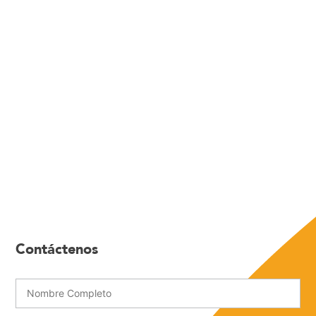
Contáctenos