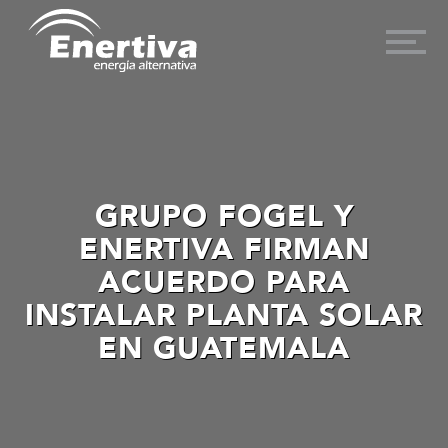
GRUPO FOGEL Y
ENERTIVA FIRMAN
ACUERDO PARA
INSTALAR PLANTA SOLAR
EN GUATEMALA