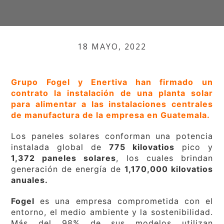
18 MAYO, 2022
Grupo Fogel y Enertiva han firmado un
contrato la instalación de una planta solar
para alimentar a las instalaciones centrales
de manufactura de la empresa en Guatemala.
Los paneles solares conforman una potencia
instalada global de
775 kilovatios
pico y
1,372 paneles solares
, los cuales brindan
generación de energía de
1,170,000 kilovatios
anuales.
Fogel
es una empresa comprometida con el
entorno, el medio ambiente y la sostenibilidad.
Más del 98% de sus modelos utilizan