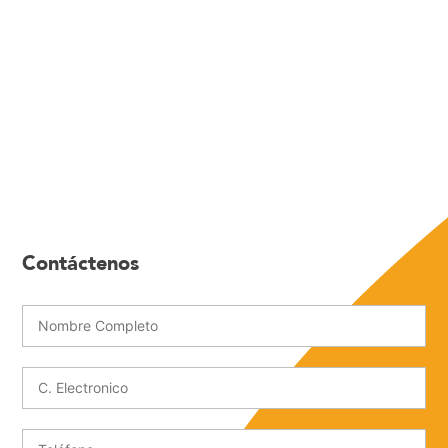
Contáctenos