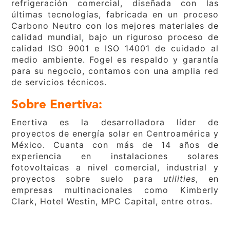
refrigeración comercial, diseñada con las
últimas tecnologías, fabricada en un proceso
Carbono Neutro con los mejores materiales de
calidad mundial, bajo un riguroso proceso de
calidad ISO 9001 e ISO 14001 de cuidado al
medio ambiente. Fogel es respaldo y garantía
para su negocio, contamos con una amplia red
de servicios técnicos.
Sobre Enertiva:
Enertiva es la desarrolladora líder de
proyectos de energía solar en Centroamérica y
México. Cuanta con más de 14 años de
experiencia en instalaciones solares
fotovoltaicas a nivel comercial, industrial y
proyectos sobre suelo para
utilities
, en
empresas multinacionales como Kimberly
Clark, Hotel Westin, MPC Capital, entre otros.