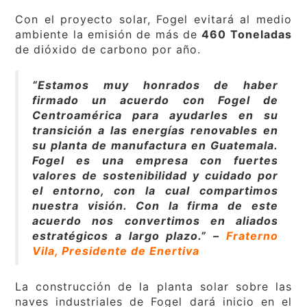
Con el proyecto solar, Fogel evitará al medio
ambiente la emisión de más de
460 Toneladas
de dióxido de carbono por año.
“Estamos muy honrados de haber
firmado un acuerdo con Fogel de
Centroamérica para ayudarles en su
transición a las energías renovables en
su planta de manufactura en Guatemala.
Fogel es una empresa con fuertes
valores de sostenibilidad y cuidado por
el entorno, con la cual compartimos
nuestra visión. Con la firma de este
acuerdo nos convertimos en aliados
estratégicos a largo plazo.” –
Fraterno
Vila, Presidente de Enertiva
La construcción de la planta solar sobre las
naves industriales de Fogel dará inicio en el