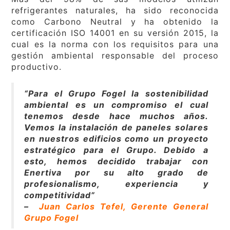
refrigerantes naturales, ha sido reconocida
como Carbono Neutral y ha obtenido la
certificación ISO 14001 en su versión 2015, la
cual es la norma con los requisitos para una
gestión ambiental responsable del proceso
productivo.
“Para el Grupo Fogel la sostenibilidad
ambiental es un compromiso el cual
tenemos desde hace muchos años.
Vemos la instalación de paneles solares
en nuestros edificios como un proyecto
estratégico para el Grupo. Debido a
esto, hemos decidido trabajar con
Enertiva por su alto grado de
profesionalismo, experiencia y
competitividad”
–
Juan Carlos Tefel, Gerente General
Grupo Fogel