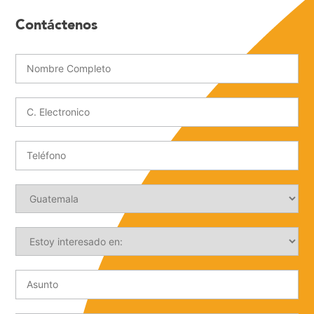
Contáctenos