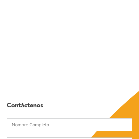
Contáctenos