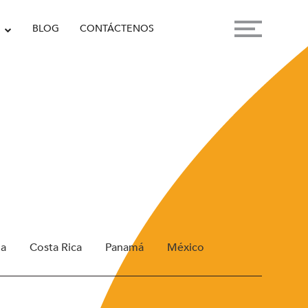
BLOG
CONTÁCTENOS
ua
Costa Rica
Panamá
México