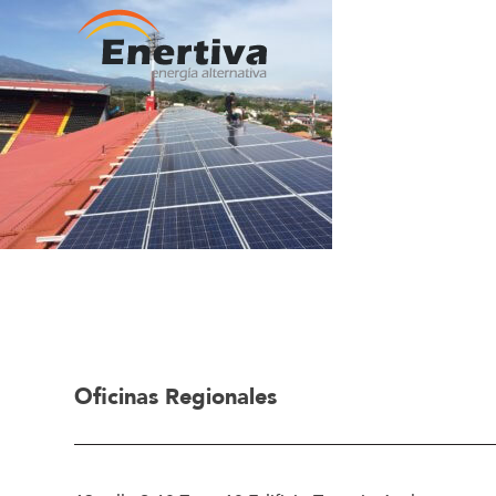
Oficinas Regionales