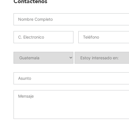
Contáctenos