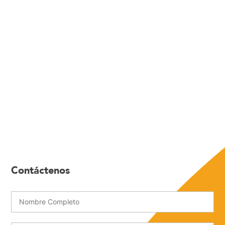
Contáctenos