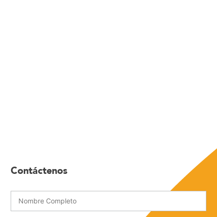
Contáctenos