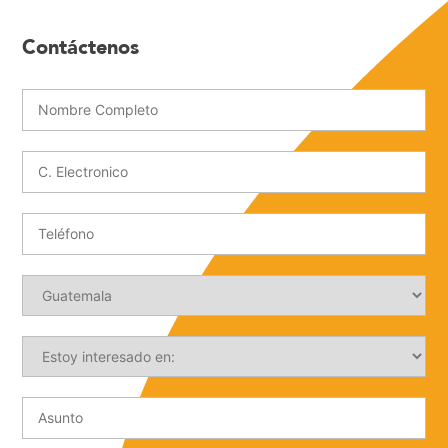
Contáctenos