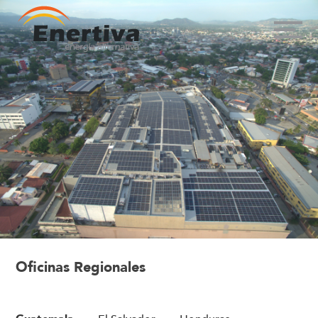
Oficinas Regionales