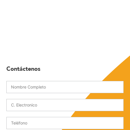
Contáctenos