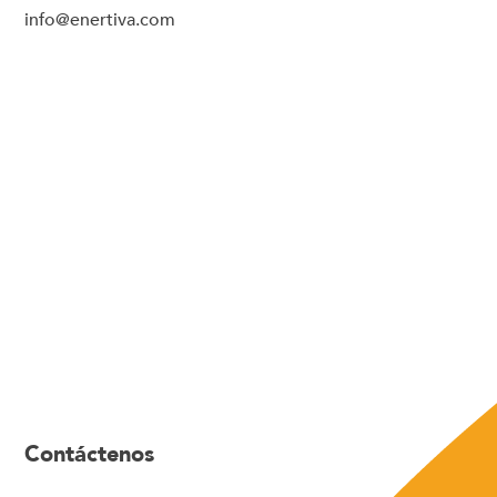
info@enertiva.com
Contáctenos