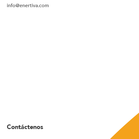
info@enertiva.com
Contáctenos