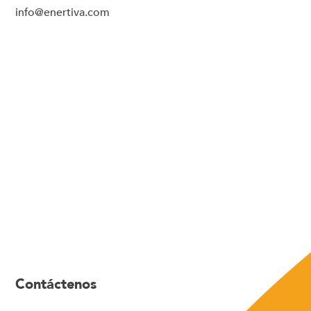
info@enertiva.com
Contáctenos