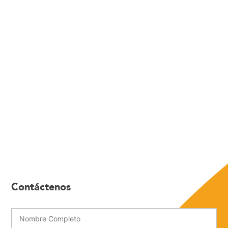
Contáctenos