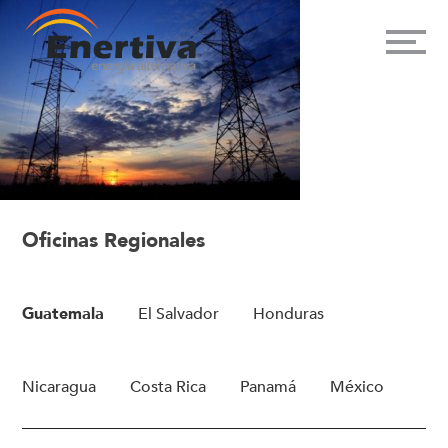
Oficinas Regionales
Guatemala
El Salvador
Honduras
Nicaragua
Costa Rica
Panamá
México