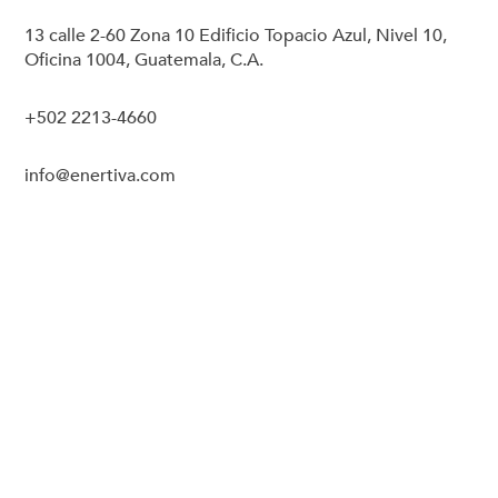
13 calle 2-60 Zona 10 Edificio Topacio Azul, Nivel 10,
Oficina 1004, Guatemala, C.A.
+502 2213-4660
info@enertiva.com