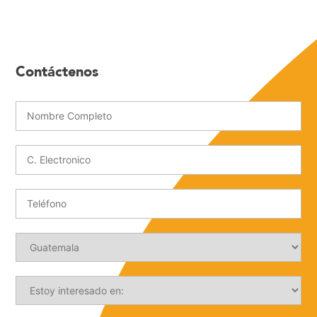
Contáctenos